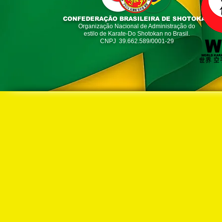
CONFEDERAÇÃO BRASILEIRA DE SHOTOKAN
Organização Nacional de Administração do
estilo de Karate-Do Shotokan no Brasil.
Contato Oficial CBS
CNPJ 39.662.589/0001-29