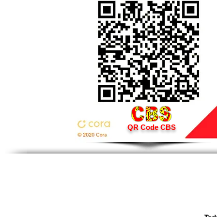
QR Code CBS